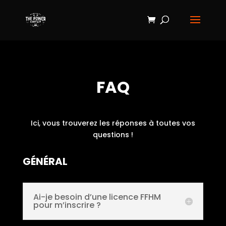
FAQ
Ici, vous trouverez les réponses à toutes vos
questions !
GÉNÉRAL
Ai-je besoin d’une licence FFHM
pour m’inscrire ?