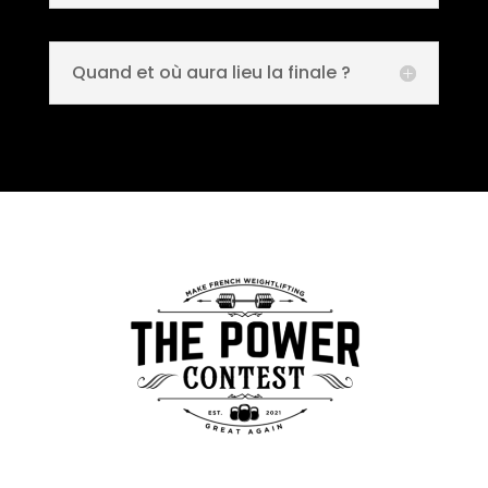
Quand et où aura lieu la finale ?