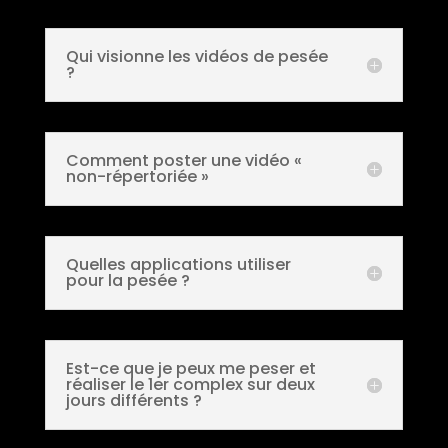
Qui visionne les vidéos de pesée
?
Comment poster une vidéo «
non-répertoriée »
Quelles applications utiliser
pour la pesée ?
Est-ce que je peux me peser et
réaliser le 1er complex sur deux
jours différents ?