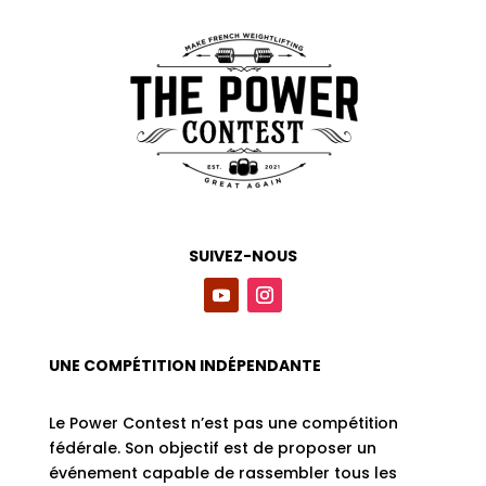
SUIVEZ-NOUS
UNE COMPÉTITION INDÉPENDANTE
Le Power Contest n’est pas une compétition
fédérale. Son objectif est de proposer un
événement capable de rassembler tous les