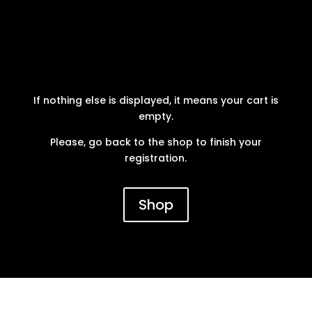
If nothing else is displayed, it means your cart is
empty.
Please, go back to the shop to finish your
registration.
Shop